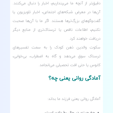
دقیق‌تر از آنچه ما می‌پنداریم، اخبار را دنبال می‌کنند.
آن‌ها در معرض شبکه‌های اجتماعی، اخبار تلویزیون یا
گفت‌وگوهای بزرگ‌ترها هستند. اگر ما با آن‌ها صحبت
نکنیم، اطلاعات ناقص یا ترسناک‌تری از منابع دیگر
دریافت خواهند کرد.
سکوت والدین ذهن کودک را به سمت تفسیرهای
ترسناک سوق می‌دهد و گاه به اضطراب، بی‌خوابی،
کابوس یا حتی افت تحصیلی می‌انجامد.
آمادگی روانی یعنی چه؟
آمادگی روانی یعنی فرزند ما بداند:
چه چیزی در حال رخ دادن است،