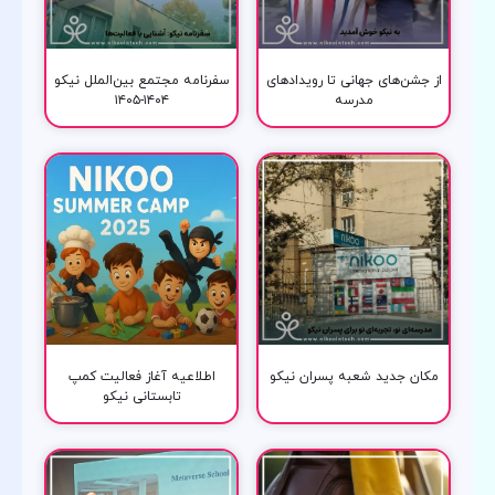
از جشن‌های جهانی تا رویدادهای
سفرنامه مجتمع بین‌الملل نیکو
مدرسه
۱۴۰۴-۱۴۰۵
مکان جدید شعبه پسران نیکو
اطلاعیه آغاز فعالیت کمپ
تابستانی نیکو