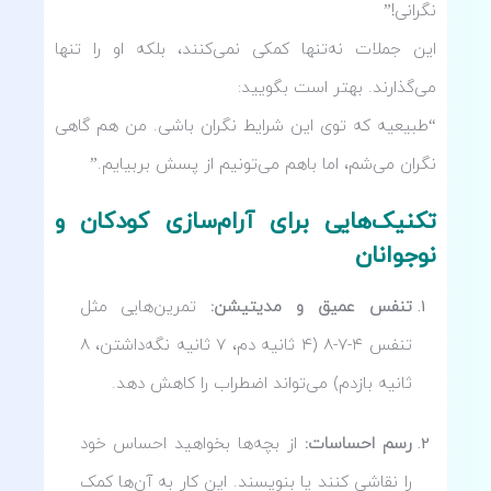
نگرانی!”
این جملات نه‌تنها کمکی نمی‌کنند، بلکه او را تنها
می‌گذارند. بهتر است بگویید:
“طبیعیه که توی این شرایط نگران باشی. من هم گاهی
نگران می‌شم، اما باهم می‌تونیم از پسش بربیایم.”
تکنیک‌هایی برای آرام‌سازی کودکان و
نوجوانان
تنفس عمیق و مدیتیشن:
تمرین‌هایی مثل
تنفس ۴-۷-۸ (۴ ثانیه دم، ۷ ثانیه نگه‌داشتن، ۸
ثانیه بازدم) می‌تواند اضطراب را کاهش دهد.
رسم احساسات:
از بچه‌ها بخواهید احساس خود
را نقاشی کنند یا بنویسند. این کار به آن‌ها کمک