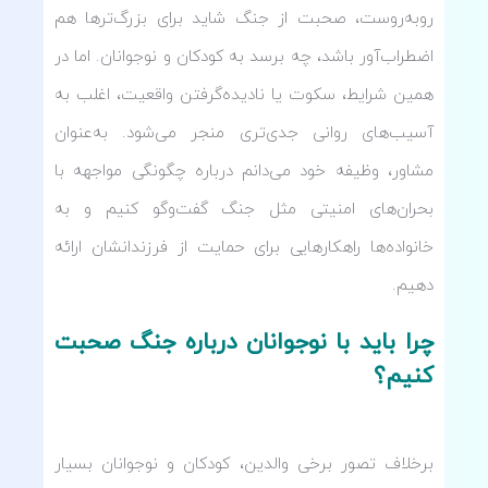
روبه‌روست، صحبت از جنگ شاید برای بزرگ‌ترها هم
اضطراب‌آور باشد، چه برسد به کودکان و نوجوانان. اما در
همین شرایط، سکوت یا نادیده‌گرفتن واقعیت، اغلب به
آسیب‌های روانی جدی‌تری منجر می‌شود. به‌عنوان
مشاور، وظیفه خود می‌دانم درباره چگونگی مواجهه با
بحران‌های امنیتی مثل جنگ گفت‌وگو کنیم و به
خانواده‌ها راهکارهایی برای حمایت از فرزندانشان ارائه
دهیم.
چرا باید با نوجوانان درباره جنگ صحبت
کنیم؟
برخلاف تصور برخی والدین، کودکان و نوجوانان بسیار