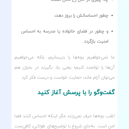
چطور احساساتش را بروز دهد،
و چطور در فضای خانواده یا مدرسه به احساس
امنیت بازگردد.
ما نمی‌خواهیم بچه‌ها را بترسانیم، بلکه می‌خواهیم
آن‌ها را توانمند کنیم؛ یعنی یاد بگیرند در بحران هم
می‌توان آرام ماند، حمایت خواست و درست فکر کرد.
گفت‌وگو را با پرسش آغاز کنید
اغلب بچه‌ها حرف نمی‌زنند مگر اینکه احساس کنند فضا
امن است. به‌جای شروع با توضیح‌های طولانی، کافی‌ست