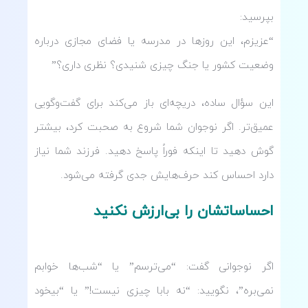
بپرسید:
“عزیزم، این روزها در مدرسه یا فضای مجازی درباره
وضعیت کشور یا جنگ چیزی شنیدی؟ نظری داری؟”
این سؤال ساده، دریچه‌ای باز می‌کند برای گفت‌وگویی
عمیق‌تر. اگر نوجوان شما شروع به صحبت کرد، بیشتر
گوش دهید تا اینکه فوراً پاسخ دهید. فرزند شما نیاز
دارد احساس کند حرف‌هایش جدی گرفته می‌شود.
احساساتشان را بی‌ارزش نکنید
اگر نوجوانی گفت: “می‌ترسم” یا “شب‌ها خوابم
نمی‌بره”، نگویید: “نه بابا چیزی نیست!” یا “بیخود