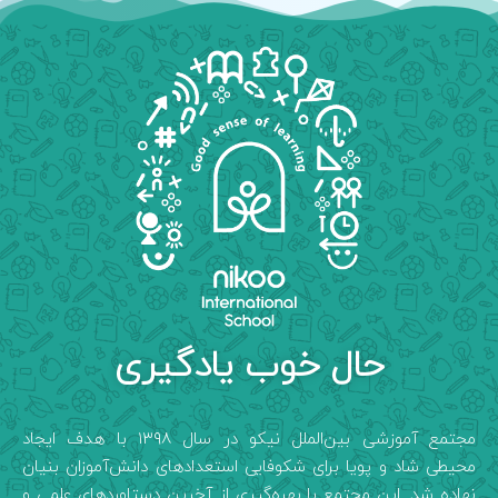
حال خوب یادگیری
مجتمع آموزشی بین‌الملل نیکو در سال ۱۳۹۸ با هدف ایجاد
محیطی شاد و پویا برای شکوفایی استعدادهای دانش‌آموزان بنیان
نهاده شد. این مجتمع با بهره‌گیری از آخرین دستاوردهای علمی و