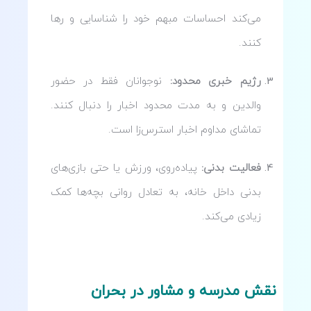
می‌کند احساسات مبهم خود را شناسایی و رها
کنند.
رژیم خبری محدود:
نوجوانان فقط در حضور
والدین و به مدت محدود اخبار را دنبال کنند.
تماشای مداوم اخبار استرس‌زا است.
فعالیت بدنی:
پیاده‌روی، ورزش یا حتی بازی‌های
بدنی داخل خانه، به تعادل روانی بچه‌ها کمک
زیادی می‌کند.
نقش مدرسه و مشاور در بحران