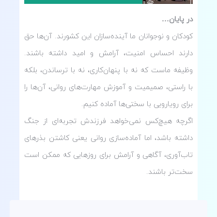
در پایان…
کودکان و نوجوانان ما آینده‌سازان این کشورند. آن‌ها حق
دارند احساس امنیت، آرامش و امید داشته باشند.
وظیفه ماست که نه با پنهان‌کاری، نه با ترساندن، بلکه
با راستی، صمیمیت و آموزش مهارت‌های روانی، آن‌ها را
برای رویارویی با سختی‌ها آماده کنیم.
اگرچه هیچ‌کس نمی‌خواهد فرزندش تجربه‌ای از جنگ
داشته باشد، اما آماده‌سازی روانی یعنی کاشتن بذرهای
تاب‌آوری، آگاهی و آرامش برای روزهایی که ممکن است
سخت‌تر باشند.