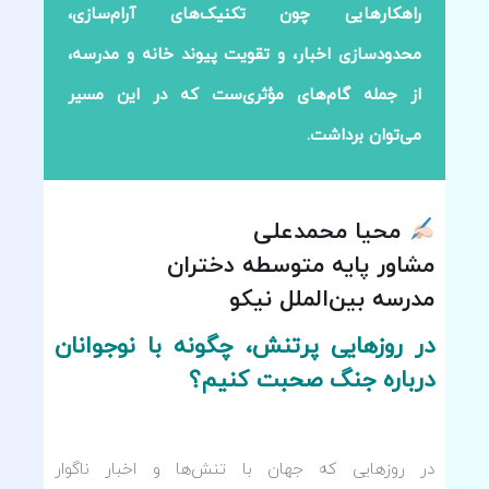
راهکارهایی چون تکنیک‌های آرام‌سازی،
محدودسازی اخبار، و تقویت پیوند خانه و مدرسه،
از جمله گام‌های مؤثری‌ست که در این مسیر
می‌توان برداشت.
محیا محمدعلی
مشاور پایه متوسطه دختران
مدرسه بین‌الملل نیکو
در روزهایی پرتنش، چگونه با نوجوانان
درباره جنگ صحبت کنیم؟
در روزهایی که جهان با تنش‌ها و اخبار ناگوار