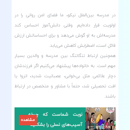
در مدرسه بین‌الملل نیکو، ما فضای امن روانی را در
اولویت قرار داده‌ایم. وقتی دانش‌آموز احساس کند
مدرسه‌اش به او گوش می‌دهد و برای احساساتش ارزش
قائل است، اضطرابش کاهش می‌یابد.
همچنین ارتباط تنگاتنگ بین مدرسه و والدین بسیار
مهم است. به خانواده‌ها پیشنهاد می‌کنیم اگر فرزندشان
دچار علائمی مثل بی‌خوابی، عصبانیت شدید، انزوا یا
افت تحصیلی شد، حتماً با مشاور و متخصص در ارتباط
باشند.
نوبت شماست که چرخه
مشاهده
آسیب‌های نسلی را بشکنید