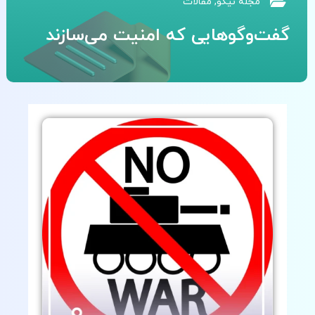
مجله نیکو
,
مقالات
گفت‌وگوهایی که امنیت می‌سازند