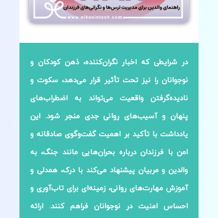
در شرایطی که اخبار نگران‌کننده، ذهن کودکان و
نوجوانان را نیز تحت تأثیر قرار می‌دهد، سکوت و
نادیده‌گرفتن واقعیت می‌تواند به اضطراب‌های
پنهان و آسیب‌های روانی جدی منجر شود. این
یادداشت با تأکید بر اهمیت گفت‌وگوی صادقانه و
امن با فرزندان درباره بحران‌هایی مانند جنگ، به
والدین و مربیان پیشنهاد می‌کند با درک، همدلی و
آموزش مهارت‌های روانی، زمینه‌ای برای تاب‌آوری و
احساس امنیت در نوجوانان فراهم کنند. ارائه