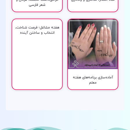
شعر فارسی
هفته مشاغل؛ فرصت شناخت،
انتخاب و ساختن آینده
آماده‌سازی برنامه‌های هفته
معلم