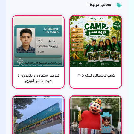
مطالب مرتبط :
کمپ تابستانی نیکو ۱۴۰۵
ضوابط استفاده و نگهداری از
کارت دانش‌آموزی