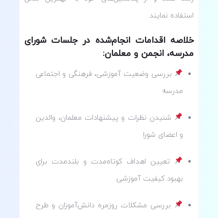
استفاده نمایند.
خلاصه اقدامات انجام‌شده در جلسات شورای
مدرسه، انجمن و معلمان:
بررسی وضعیت آموزشی، فرهنگی و اجتماعی
مدرسه
شنیدن نظرات و پیشنهادات معلمان، والدین
و اعضای شورا
تعیین اهداف کوتاه‌مدت و بلندمدت برای
بهبود کیفیت آموزشی
بررسی مشکلات روزمره دانش‌آموزان و طرح