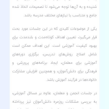
شنیده و به آن‌ها توجه می‌شود تا تصمیمات اتخاذ شده
جامع و متناسب با نیازهای مختلف مدرسه باشد.
یکی از موضوعات کلیدی که در این جلسات مورد بحث
قرار می‌گیرد، تعیین اهداف کوتاه‌مدت و بلندمدت برای
بهبود کیفیت آموزشی است. این اهداف ممکن است
شامل اصلاح روش‌های تدریس، برگزاری دوره‌های
آموزشی برای معلمان، ایجاد برنامه‌های پرورشی و
فرهنگی برای دانش‌آموزان، و همچنین افزایش مشارکت
خانواده‌ها در فرآیند آموزش باشد.
در جلسات انجمن و معلمان، علاوه بر مسائل آموزشی،
به بررسی مشکلات روزمره دانش‌آموزان نیز پرداخته