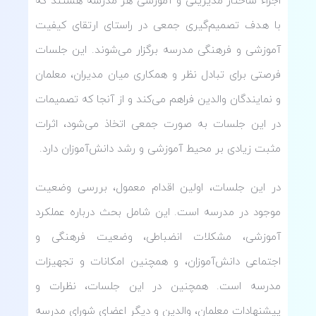
اجزاء ساختار مدیریتی و آموزشی هر مدرسه هستند که
با هدف تصمیم‌گیری جمعی در راستای ارتقای کیفیت
آموزشی و فرهنگی مدرسه برگزار می‌شوند. این جلسات
فرصتی برای تبادل نظر و همکاری میان مدیران، معلمان
و نمایندگان والدین فراهم می‌کند و از آنجا که تصمیمات
در این جلسات به صورت جمعی اتخاذ می‌شود، اثرات
مثبت زیادی بر محیط آموزشی و رشد دانش‌آموزان دارد.
در این جلسات، اولین اقدام معمول، بررسی وضعیت
موجود در مدرسه است. این شامل بحث درباره عملکرد
آموزشی، مشکلات انضباطی، وضعیت فرهنگی و
اجتماعی دانش‌آموزان، و همچنین امکانات و تجهیزات
مدرسه است. همچنین در این جلسات، نظرات و
پیشنهادات معلمان، والدین و دیگر اعضای شورای مدرسه