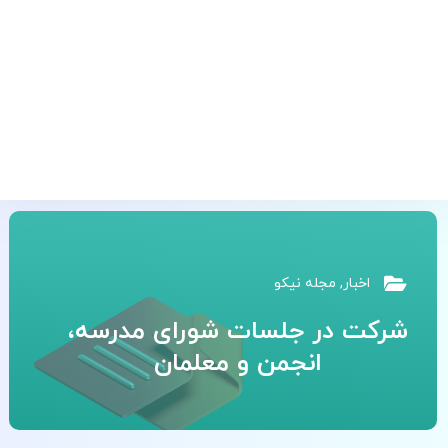
اخبار
,
مجله نیکو
شرکت در جلسات شورای مدرسه،
انجمن و معلمان