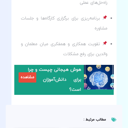
راه‌حل‌های عملی
برنامه‌ریزی برای برگزاری کارگاه‌ها و جلسات
مشاوره
تقویت همکاری و همفکری میان معلمان و
والدین برای رفع مشکلات
هوش هیجانی چیست و چرا
مشاهده
برای دانش‌آموزان مهم
است؟
مطالب مرتبط :