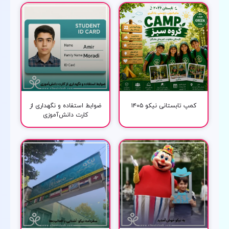
کمپ تابستانی نیکو ۱۴۰۵
ضوابط استفاده و نگهداری از
کارت دانش‌آموزی