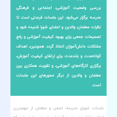
بررسی وضعیت آموزشی، اجتماعی و فرهنگی
مدرسه برگزار می‌شود. این جلسات فرصتی است تا
نظرات معلمان، والدین و اعضای شورا شنیده شود و
تصمیمات جمعی برای بهبود کیفیت آموزشی و رفع
مشکلات دانش‌آموزان اتخاذ گردد. همچنین، اهداف
کوتاه‌مدت و بلندمدت برای ارتقای کیفیت آموزش،
برگزاری کارگاه‌های آموزشی، و تقویت همکاری بین
معلمان و والدین از دیگر محورهای این جلسات
است.
جلسات شورای مدرسه، انجمن و معلمان از مهم‌ترین