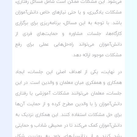
می‌شود. این مشکلات ممکن است شامل مسائل رفتاری،
مشکلات یادگیری، و یا حتی نیازهای خاص دانش‌آموزان
باشد. با توجه به این مسائل، برنامه‌ریزی برای برگزاری
کارگاه‌ها، جلسات مشاوره و حمایت‌های فردی از
دانش‌آموزان می‌تواند راه‌حل‌هایی عملی برای رفع
مشکلات موجود ارائه دهد.
در نهایت، یکی از اهداف اصلی این جلسات، ایجاد
همکاری و همفکری میان معلمان و والدین است. در این
جلسات، معلمان می‌توانند مشکلات آموزشی یا رفتاری
دانش‌آموزان را با والدین مطرح کرده و از حمایت آن‌ها
برای حل مشکلات استفاده کنند. این همکاری نزدیک به
دانش‌آموزان کمک می‌کند تا در محیطی شاداب و حمایتی
رشد کنند و از پتانسیل‌های خود به بهترین شکل