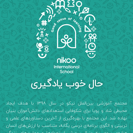
حال خوب یادگیری
مجتمع آموزشی بین‌الملل نیکو در سال ۱۳۹۸ با هدف ایجاد
محیطی شاد و پویا برای شکوفایی استعدادهای دانش‌آموزان بنیان
نهاده شد. این مجتمع با بهره‌گیری از آخرین دستاوردهای علمی و
تربیتی و الگوی برنامه‌ی درسی یگانه، متناسب با ارزش‌های انسان