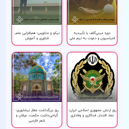
دوره مینی‌گلف با تأییدیه
نیکو و متاورس؛ هم‌افزایی علم،
فدراسیون و دعوت به تیم ملی
فناوری و آموزش
روز ارتش جمهوری اسلامی ایران؛
روز بزرگداشت عطار نیشابوری؛
نماد اقتدار، فداکاری و وفاداری
گرامی‌داشت حکمت، عرفان و
شعر فارسی