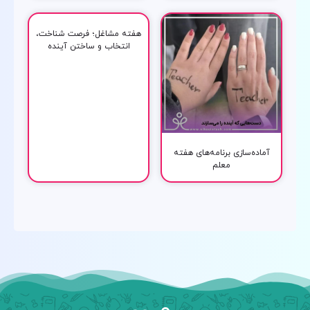
هفته مشاغل؛ فرصت شناخت،
انتخاب و ساختن آینده
آماده‌سازی برنامه‌های هفته
معلم