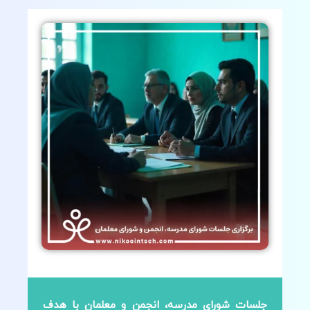
جلسات شورای مدرسه، انجمن و معلمان با هدف