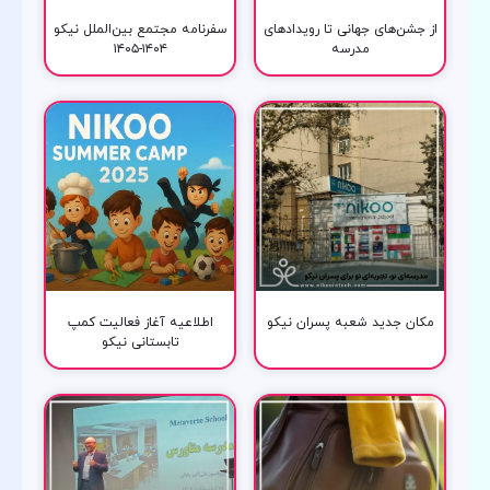
از جشن‌های جهانی تا رویدادهای
سفرنامه مجتمع بین‌الملل نیکو
مدرسه
۱۴۰۴-۱۴۰۵
مکان جدید شعبه پسران نیکو
اطلاعیه آغاز فعالیت کمپ
تابستانی نیکو