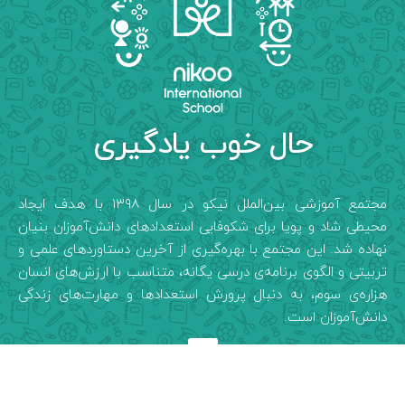
حال خوب یادگیری
مجتمع آموزشی بین‌الملل نیکو در سال ۱۳۹۸ با هدف ایجاد
محیطی شاد و پویا برای شکوفایی استعدادهای دانش‌آموزان بنیان
نهاده شد. این مجتمع با بهره‌گیری از آخرین دستاوردهای علمی و
تربیتی و الگوی برنامه‌ی درسی یگانه، متناسب با ارزش‌های انسان
هزاره‌ی سوم، به دنبال پرورش استعدادها و مهارت‌های زندگی
دانش‌آموزان است.
تورمجازی ۳۶۰ درجه نیکو