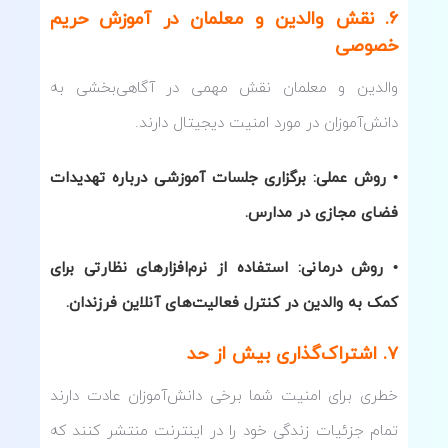
۶. نقش والدین و معلمان در آموزش حریم
خصوصی
والدین و معلمان نقش مهمی در آگاهی‌بخشی به
دانش‌آموزان در مورد امنیت دیجیتال دارند.
• روش عملی: برگزاری جلسات آموزشی درباره تهدیدات
فضای مجازی در مدارس.
• روش درمانی: استفاده از نرم‌افزارهای نظارتی برای
کمک به والدین در کنترل فعالیت‌های آنلاین فرزندان.
۷. اشتراک‌گذاری بیش از حد
خطری برای امنیت شما برخی دانش‌آموزان عادت دارند
تمام جزئیات زندگی خود را در اینترنت منتشر کنند که