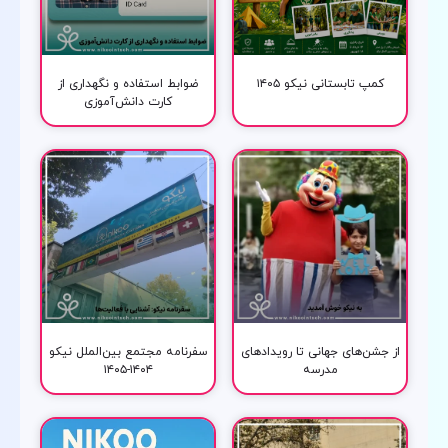
کمپ تابستانی نیکو ۱۴۰۵
ضوابط استفاده و نگهداری از
کارت دانش‌آموزی
از جشن‌های جهانی تا رویدادهای
سفرنامه مجتمع بین‌الملل نیکو
مدرسه
۱۴۰۴-۱۴۰۵