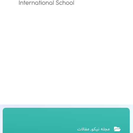
مجله نیکو
,
مقالات