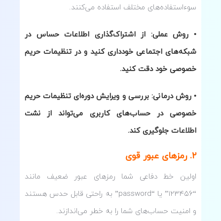
سوءاستفاده‌های مختلف استفاده می‌کنند.
• روش عملی: از اشتراک‌گذاری اطلاعات حساس در
شبکه‌های اجتماعی خودداری کنید و در تنظیمات حریم
خصوصی خود دقت کنید.
• روش درمانی: بررسی و ویرایش دوره‌ای تنظیمات حریم
خصوصی در حساب‌های کاربری می‌تواند از نشت
اطلاعات جلوگیری کند.
۲. رمزهای عبور قوی
اولین خط دفاعی شما رمزهای عبور ضعیف مانند
“۱۲۳۴۵۶” یا “password” به راحتی قابل حدس هستند
و امنیت حساب‌های شما را به خطر می‌اندازند.