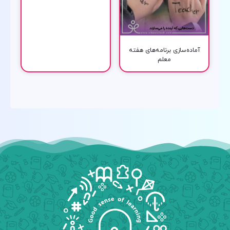
آماده‌سازی برنامه‌های هفته
معلم