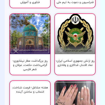
فدراسیون و دعوت به تیم ملی
فناوری و آموزش
روز ارتش جمهوری اسلامی ایران؛
روز بزرگداشت عطار نیشابوری؛
نماد اقتدار، فداکاری و وفاداری
گرامی‌داشت حکمت، عرفان و
شعر فارسی
هفته مشاغل؛ فرصت شناخت،
انتخاب و ساختن آینده