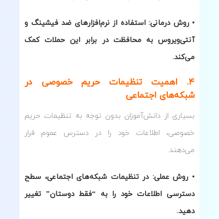
• روش درمانی: استفاده از نرم‌افزارهای ضد فیشینگ و
آنتی‌ویروس به محافظت در برابر این حملات کمک
می‌کند.
۴. اهمیت تنظیمات حریم خصوصی در
شبکه‌های اجتماعی
بسیاری از دانش‌آموزان بدون توجه به تنظیمات حریم
خصوصی، اطلاعات خود را در دسترس عموم قرار
می‌دهند.
• روش عملی: در تنظیمات شبکه‌های اجتماعی، سطح
دسترسی اطلاعات خود را به “فقط دوستان” تغییر
دهید.