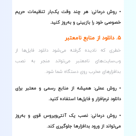
• روش درمانی: هر چند وقت یک‌بار تنظیمات حریم
خصوصی خود را بازبینی و به‌روز کنید.
۵. دانلود از منابع نامعتبر
خطری که نادیده گرفته می‌شود دانلود فایل‌ها از
وب‌سایت‌های نامعتبر می‌تواند منجر به نصب
بدافزارهای مخرب روی دستگاه شما شود.
• روش عملی: همیشه از منابع رسمی و معتبر برای
دانلود نرم‌افزار و فایل‌ها استفاده کنید.
• روش درمانی: نصب یک آنتی‌ویروس قوی و به‌روز
می‌تواند از ورود بدافزارها جلوگیری کند.