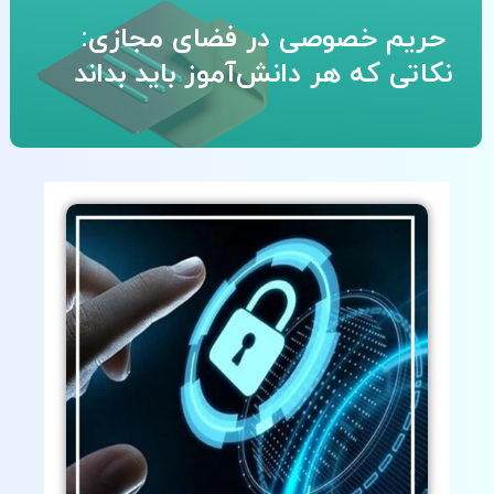
حریم خصوصی در فضای مجازی:
نکاتی که هر دانش‌آموز باید بداند