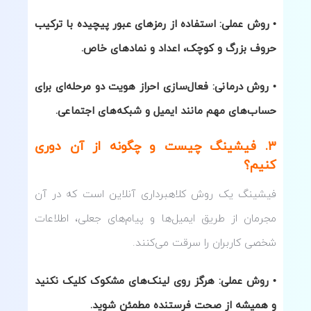
• روش عملی: استفاده از رمزهای عبور پیچیده با ترکیب
حروف بزرگ و کوچک، اعداد و نمادهای خاص.
• روش درمانی: فعال‌سازی احراز هویت دو مرحله‌ای برای
حساب‌های مهم مانند ایمیل و شبکه‌های اجتماعی.
۳. فیشینگ چیست و چگونه از آن دوری
کنیم؟
فیشینگ یک روش کلاهبرداری آنلاین است که در آن
مجرمان از طریق ایمیل‌ها و پیام‌های جعلی، اطلاعات
شخصی کاربران را سرقت می‌کنند.
• روش عملی: هرگز روی لینک‌های مشکوک کلیک نکنید
و همیشه از صحت فرستنده مطمئن شوید.