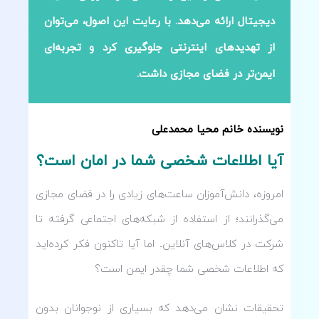
دیجیتال ارائه می‌دهد. با رعایت این اصول، می‌توان
از تهدیدهای اینترنتی جلوگیری کرد و تجربه‌ای
ایمن‌تر در فضای مجازی داشت.
نویسنده خانم محیا محمدعلی
آیا اطلاعات شخصی شما در امان است؟
امروزه، دانش‌آموزان ساعت‌های زیادی را در فضای مجازی
می‌گذرانند؛ از استفاده از شبکه‌های اجتماعی گرفته تا
شرکت در کلاس‌های آنلاین
.
اما آیا تاکنون فکر کرده‌اید
که اطلاعات شخصی شما چقدر ایمن است؟
تحقیقات نشان می‌دهد که بسیاری از نوجوانان بدون