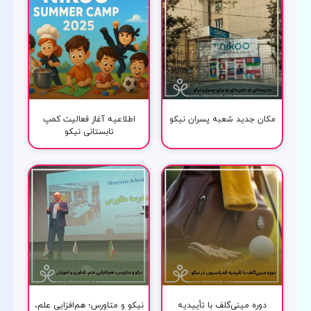
مکان جدید شعبه پسران نیکو
اطلاعیه آغاز فعالیت کمپ
تابستانی نیکو
دوره مینی‌گلف با تأییدیه
نیکو و متاورس؛ هم‌افزایی علم،