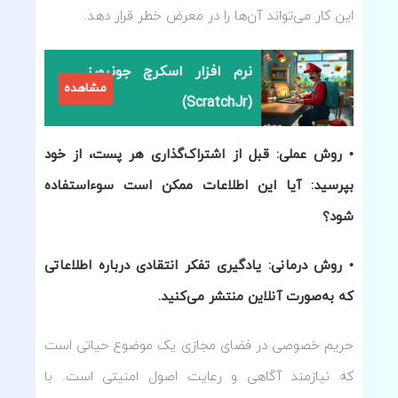
این کار می‌تواند آن‌ها را در معرض خطر قرار دهد.
نرم افزار اسکرچ جونیورز
مشاهده
(ScratchJr)
• روش عملی: قبل از اشتراک‌گذاری هر پست، از خود
بپرسید: آیا این اطلاعات ممکن است سوءاستفاده
شود؟
• روش درمانی: یادگیری تفکر انتقادی درباره اطلاعاتی
که به‌صورت آنلاین منتشر می‌کنید.
حریم خصوصی در فضای مجازی یک موضوع حیاتی است
که نیازمند آگاهی و رعایت اصول امنیتی است. با