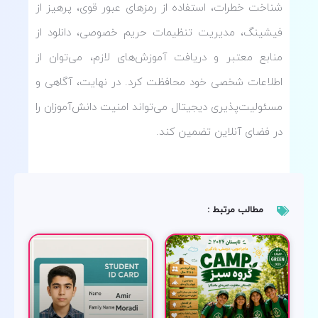
شناخت خطرات، استفاده از رمزهای عبور قوی، پرهیز از
فیشینگ، مدیریت تنظیمات حریم خصوصی، دانلود از
منابع معتبر و دریافت آموزش‌های لازم، می‌توان از
اطلاعات شخصی خود محافظت کرد. در نهایت، آگاهی و
مسئولیت‌پذیری دیجیتال می‌تواند امنیت دانش‌آموزان را
در فضای آنلاین تضمین کند.
مطالب مرتبط :