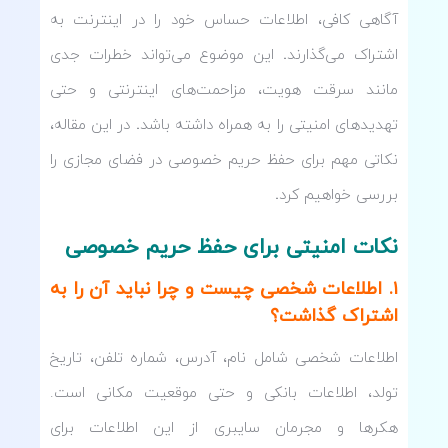
آگاهی کافی، اطلاعات حساس خود را در اینترنت به
اشتراک می‌گذارند
.
این موضوع می‌تواند خطرات جدی
مانند سرقت هویت، مزاحمت‌های اینترنتی و حتی
تهدیدهای امنیتی را به همراه داشته باشد
.
در این مقاله،
نکاتی مهم برای حفظ حریم خصوصی در فضای مجازی را
بررسی خواهیم کرد
.
نکات امنیتی برای حفظ حریم خصوصی
۱. اطلاعات شخصی چیست و چرا نباید آن را به
اشتراک گذاشت؟
اطلاعات شخصی شامل نام، آدرس، شماره تلفن، تاریخ
تولد، اطلاعات بانکی و حتی موقعیت مکانی است.
هکرها و مجرمان سایبری از این اطلاعات برای