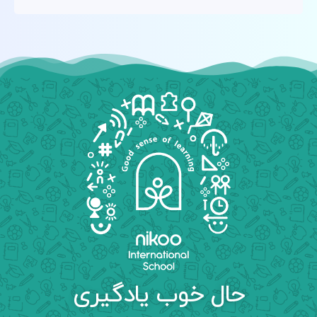
حال خوب یادگیری