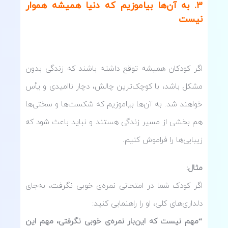
۳
.
به آن‌ها بیاموزیم که دنیا همیشه هموار
نیست
اگر کودکان همیشه توقع داشته باشند که زندگی بدون
مشکل باشد، با کوچک‌ترین چالش، دچار ناامیدی و یأس
خواهند شد. به آن‌ها بیاموزیم که شکست‌ها و سختی‌ها
هم بخشی از مسیر زندگی هستند و نباید باعث شود که
زیبایی‌ها را فراموش کنیم.
مثال
:
اگر کودک شما در امتحانی نمره‌ی خوبی نگرفت، به‌جای
دلداری‌های کلی، او را راهنمایی کنید:
“مهم نیست که این‌بار نمره‌ی خوبی نگرفتی، مهم این