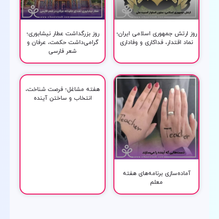
روز ارتش جمهوری اسلامی ایران؛
روز بزرگداشت عطار نیشابوری؛
نماد اقتدار، فداکاری و وفاداری
گرامی‌داشت حکمت، عرفان و
شعر فارسی
هفته مشاغل؛ فرصت شناخت،
انتخاب و ساختن آینده
آماده‌سازی برنامه‌های هفته
معلم