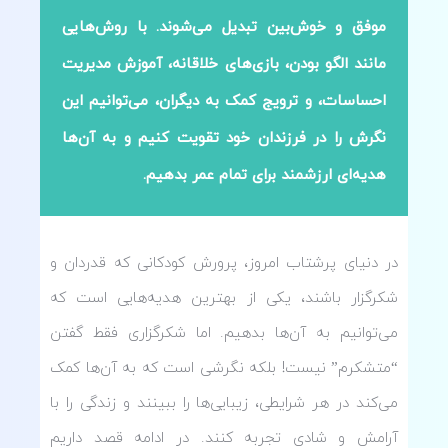
موفق و خوش‌بین تبدیل می‌شوند. با روش‌هایی
مانند الگو بودن، بازی‌های خلاقانه، آموزش مدیریت
احساسات، و ترویج کمک به دیگران، می‌توانیم این
نگرش را در فرزندان خود تقویت کنیم و به آن‌ها
هدیه‌ای ارزشمند برای تمام عمر بدهیم.
در دنیای پرشتاب امروز، پرورش کودکانی که قدردان و
شکرگزار باشند، یکی از بهترین هدیه‌هایی است که
می‌توانیم به آن‌ها بدهیم. اما شکرگزاری فقط گفتن
“متشکرم” نیست! بلکه نگرشی است که به آن‌ها کمک
می‌کند در هر شرایطی، زیبایی‌ها را ببینند و زندگی را با
آرامش و شادی تجربه کنند. در ادامه قصد داریم