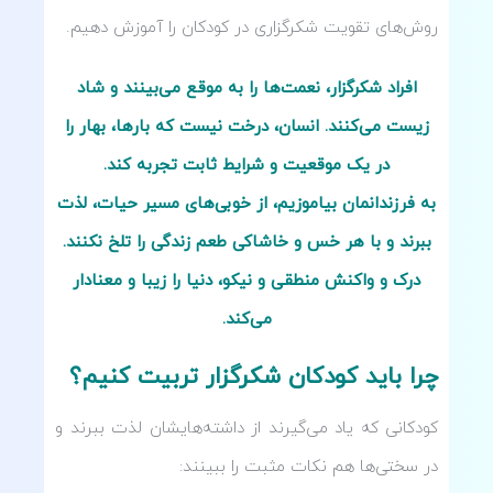
روش‌های تقویت شکرگزاری در کودکان را آموزش دهیم.
افراد شکرگزار، نعمت‌ها را به موقع می‌بینند و شاد
زیست می‌کنند. انسان، درخت نیست که بارها، بهار را
در یک موقعیت و شرایط ثابت تجربه کند.
به فرزندانمان بیاموزیم، از خوبی‌های مسیر حیات، لذت
ببرند و با هر خس و خاشاکی طعم زندگی را تلخ نکنند.
درک و واکنش منطقی و نیکو، دنیا را زیبا و معنا‌دار
می‌کند.
چرا باید کودکان شکرگزار تربیت کنیم؟
کودکانی که یاد می‌گیرند از داشته‌هایشان لذت ببرند و
در سختی‌ها هم نکات مثبت را ببینند: