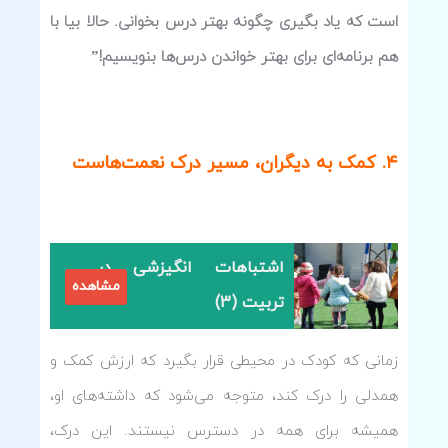
است که یاد بگیری چگونه بهتر درس بخوانی. حالا بیا با
هم برنامه‌ای برای بهتر خواندن درس‌ها بنویسیم!”
۴
.
کمک به دیگران، مسیر درک نعمت‌هاست
اشتباهات انگیزشی در
مشاهده
تربیت (3)
زمانی که کودک در محیطی قرار بگیرد که ارزش کمک و
همدلی را درک کند، متوجه می‌شود که داشته‌های او،
همیشه برای همه در دسترس نیستند. این درک،