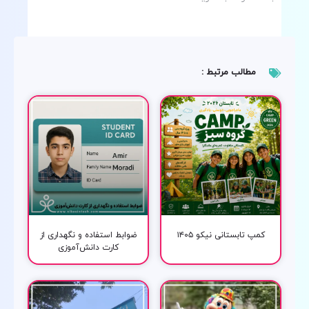
مطالب مرتبط :
کمپ تابستانی نیکو ۱۴۰۵
ضوابط استفاده و نگهداری از
کارت دانش‌آموزی