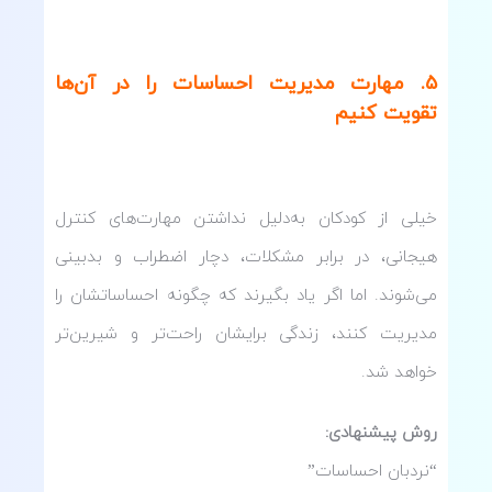
۵
.
مهارت مدیریت احساسات را در آن‌ها
تقویت کنیم
خیلی از کودکان به‌دلیل نداشتن مهارت‌های کنترل
هیجانی، در برابر مشکلات، دچار اضطراب و بدبینی
می‌شوند. اما اگر یاد بگیرند که چگونه احساساتشان را
مدیریت کنند، زندگی برایشان راحت‌تر و شیرین‌تر
خواهد شد.
روش پیشنهادی
:
“نردبان احساسات”