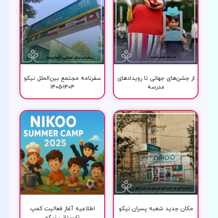
از جشن‌های جهانی تا رویدادهای
سفرنامه مجتمع بین‌الملل نیکو
مدرسه
۱۴۰۴-۱۴۰۵
مکان جدید شعبه پسران نیکو
اطلاعیه آغاز فعالیت کمپ
تابستانی نیکو