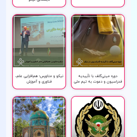
دوره مینی‌گلف با تأییدیه
نیکو و متاورس؛ هم‌افزایی علم،
فدراسیون و دعوت به تیم ملی
فناوری و آموزش