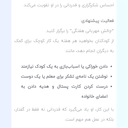
احساس شکرگزاری و قدردانی را در او تقویت می‌کند.
فعالیت پیشنهادی
:
“چالش مهربانی هفتگی” را برگزار کنید.
از کودکتان بخواهید هر هفته یک کار کوچک برای کمک
به دیگران انجام دهد، مانند:
دادن خوراکی یا اسباب‌بازی به یک کودک نیازمند
نوشتن یک نامه‌ی تشکر برای معلم یا یک دوست
درست کردن کارت پستال و هدیه دادن به
اعضای خانواده
با این کار، او یاد می‌گیرد که قدردانی نه فقط در گفتار،
بلکه در عمل هم مهم است.