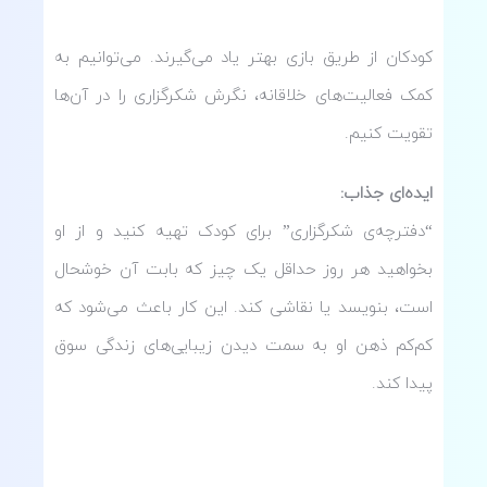
کودکان از طریق بازی بهتر یاد می‌گیرند. می‌توانیم به
کمک فعالیت‌های خلاقانه، نگرش شکرگزاری را در آن‌ها
تقویت کنیم.
ایده‌ای جذاب
:
“دفترچه‌ی شکرگزاری” برای کودک تهیه کنید و از او
بخواهید هر روز حداقل یک چیز که بابت آن خوشحال
است، بنویسد یا نقاشی کند. این کار باعث می‌شود که
کم‌کم ذهن او به سمت دیدن زیبایی‌های زندگی سوق
پیدا کند.