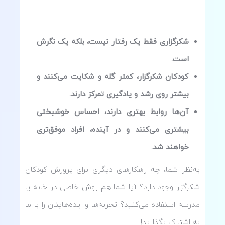
شکرگزاری فقط یک رفتار نیست، بلکه یک نگرش
است.
کودکان شکرگزار، کمتر گله و شکایت می‌کنند و
بیشتر روی رشد و یادگیری تمرکز دارند.
آن‌ها روابط بهتری دارند، احساس خوشبختی
بیشتری می‌کنند و در آینده، افراد موفق‌تری
خواهند شد.
به‌نظر شما، چه راهکارهای دیگری برای پرورش کودکان
شکرگزار وجود دارد؟ آیا شما هم روش خاصی در خانه یا
مدرسه استفاده می‌کنید؟ تجربه‌ها و ایده‌هایتان را با ما
به اشتراک بگذارید!