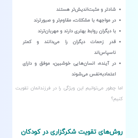
شادتر و مثبت‌اندیش‌تر هستند
در مواجهه با مشکلات، مقاوم‌تر و صبورترند
با دیگران روابط بهتری دارند و مهربان‌ترند
قدر زحمات دیگران را می‌دانند و کمتر
ناسپاس‌اند
در آینده، انسان‌هایی خوشبین، موفق و دارای
اعتمادبه‌نفس می‌شوند
اما چطور می‌توانیم این ویژگی را در فرزندانمان تقویت
کنیم؟
روش‌های تقویت شکرگزاری در کودکان