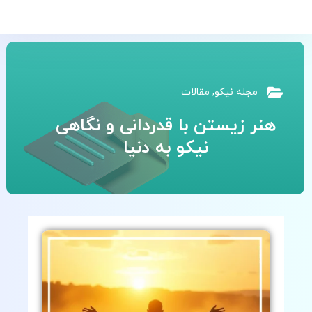
مجله نیکو
,
مقالات
هنر زیستن با قدردانی و نگاهی
نیکو به دنیا