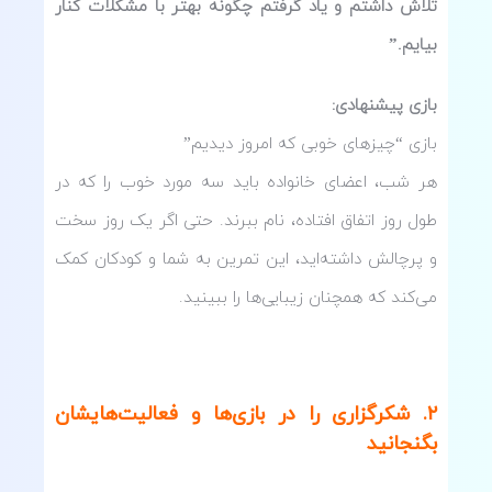
تلاش داشتم و یاد گرفتم چگونه بهتر با مشکلات کنار
بیایم.”
بازی پیشنهادی
:
بازی “چیزهای خوبی که امروز دیدیم”
هر شب، اعضای خانواده باید سه مورد خوب را که در
طول روز اتفاق افتاده، نام ببرند. حتی اگر یک روز سخت
و پرچالش داشته‌اید، این تمرین به شما و کودکان کمک
می‌کند که همچنان زیبایی‌ها را ببینید.
۲
.
شکرگزاری را در بازی‌ها و فعالیت‌هایشان
بگنجانید