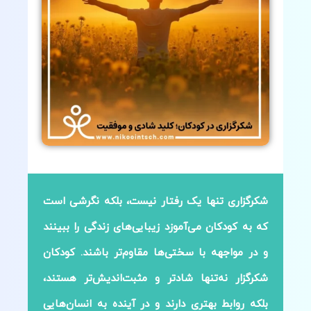
شکرگزاری تنها یک رفتار نیست، بلکه نگرشی است
که به کودکان می‌آموزد زیبایی‌های زندگی را ببینند
و در مواجهه با سختی‌ها مقاوم‌تر باشند. کودکان
شکرگزار نه‌تنها شادتر و مثبت‌اندیش‌تر هستند،
بلکه روابط بهتری دارند و در آینده به انسان‌هایی