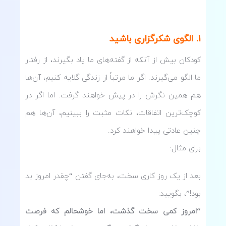
۱
.
الگوی شکرگزاری باشید
کودکان بیش از آنکه از گفته‌های ما یاد بگیرند، از رفتار
ما الگو می‌گیرند. اگر ما مرتباً از زندگی گلایه کنیم، آن‌ها
هم همین نگرش را در پیش خواهند گرفت. اما اگر در
کوچک‌ترین اتفاقات، نکات مثبت را ببینیم، آن‌ها هم
چنین عادتی پیدا خواهند کرد.
برای مثال:
بعد از یک روز کاری سخت، به‌جای گفتن “چقدر امروز بد
بود!”، بگویید:
“امروز کمی سخت گذشت، اما خوشحالم که فرصت