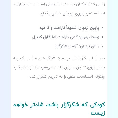
زمانی که کودکتان ناراحت یا عصبانی است، از او بخواهید
احساساتش را روی نردبانی خیالی بگذارد:
پایین نردبان: شدیداً ناراحت و ناامید
وسط نردبان: کمی ناراحت اما قابل کنترل
بالای نردبان: آرام و شکرگزار
بعد از این کار، از او بپرسید: “چگونه می‌توانی یک پله
بالاتر بروی؟” این تمرین باعث می‌شود که او یاد بگیرد
چگونه احساسات منفی را به تدریج کنترل کند.
کودکی که شکرگزار باشد، شادتر خواهد
زیست