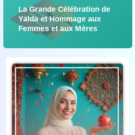
La Grande Célébration de
Yalda et Hommage aux
Femmes et aux Mères