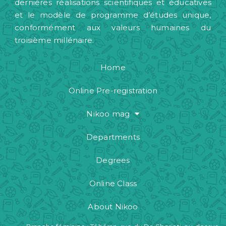
dernières réalisations scientifiques et éducatives
et le modèle de programme d’études unique,
conformément aux valeurs humaines du
troisième millénaire.
Home
Online Pre-registration
Nikoo mag
Departments
Degrees
Online Class
About Nikoo