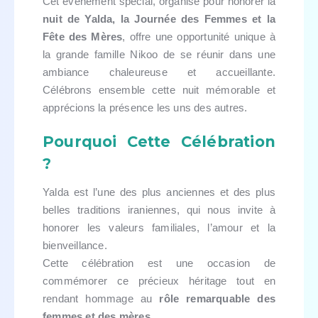
Cet événement spécial, organisé pour honorer la
nuit de Yalda, la Journée des Femmes et la
Fête des Mères
, offre une opportunité unique à
la grande famille Nikoo de se réunir dans une
ambiance chaleureuse et accueillante.
Célébrons ensemble cette nuit mémorable et
apprécions la présence les uns des autres.
Pourquoi Cette Célébration
?
Yalda est l’une des plus anciennes et des plus
belles traditions iraniennes, qui nous invite à
honorer les valeurs familiales, l’amour et la
bienveillance.
Cette célébration est une occasion de
commémorer ce précieux héritage tout en
rendant hommage au
rôle remarquable des
femmes et des mères