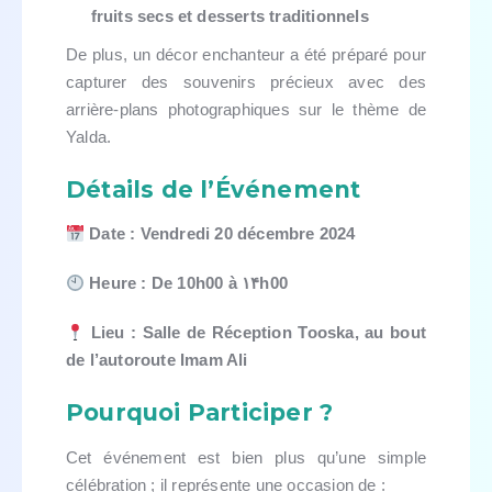
fruits secs et desserts traditionnels
De plus, un décor enchanteur a été préparé pour
capturer des souvenirs précieux avec des
arrière-plans photographiques sur le thème de
Yalda.
Détails de l’Événement
Date : Vendredi 20 décembre 2024
Heure : De 10h00 à ۱۴h00
Lieu : Salle de Réception Tooska, au bout
de l’autoroute Imam Ali
Pourquoi Participer ?
Cet événement est bien plus qu’une simple
célébration ; il représente une occasion de :