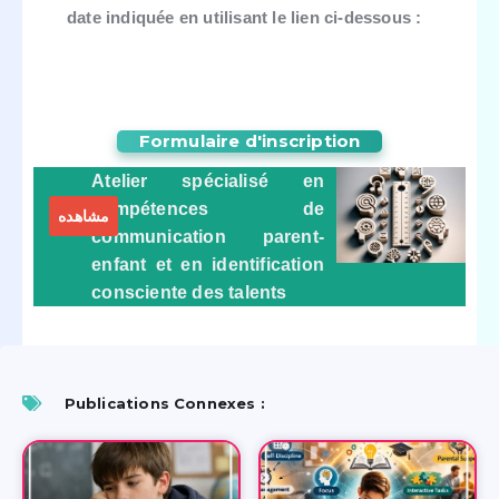
date indiquée en utilisant le lien ci-dessous :
Formulaire d'inscription
Atelier spécialisé en
compétences de
مشاهده
communication parent-
enfant et en identification
consciente des talents
Publications Connexes :​