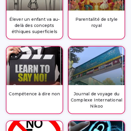
Élever un enfant va au-
Parentalité de style
delà des concepts
royal
éthiques superficiels
Compétence à dire non
Journal de voyage du
Complexe International
Nikoo