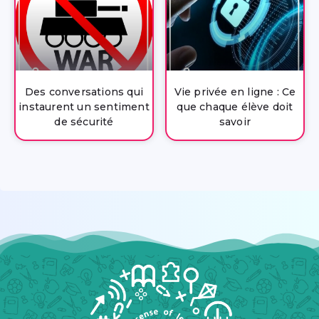
Des conversations qui
Vie privée en ligne : Ce
instaurent un sentiment
que chaque élève doit
de sécurité
savoir