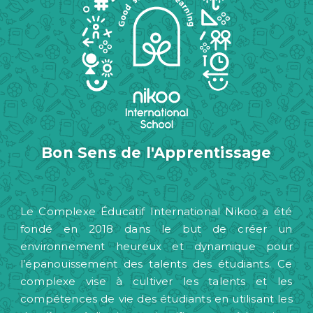
Bon Sens de l'Apprentissage
Le Complexe Éducatif International Nikoo a été
fondé en 2018 dans le but de créer un
environnement heureux et dynamique pour
l’épanouissement des talents des étudiants. Ce
complexe vise à cultiver les talents et les
compétences de vie des étudiants en utilisant les