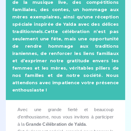
de la musique live, des compétitions
familiales, des contes, un hommage aux
mères exemplaires, ainsi qu'une réception
spéciale inspirée de Yalda avec des délices
traditionnels.Cette célébration n’est pas
seulement une fête, mais une opportunité
de rendre hommage aux traditions
iraniennes, de renforcer les liens familiaux
et d’exprimer notre gratitude envers les
femmes et les mères, véritables piliers de
nos familles et de notre société. Nous
attendons avec impatience votre présence
enthousiaste !
Avec une grande fierté et beaucoup
d’enthousiasme, nous vous invitons à participer
à la
Grande Célébration de Yalda
.