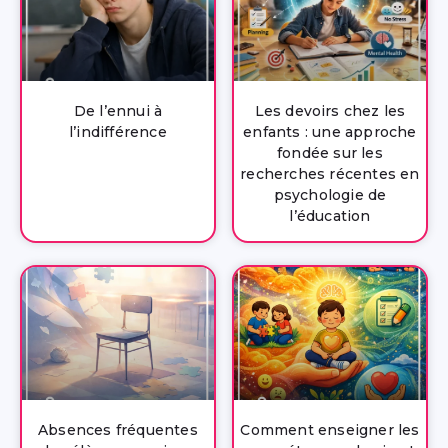
De l’ennui à
Les devoirs chez les
l’indifférence
enfants : une approche
fondée sur les
recherches récentes en
psychologie de
l’éducation
Absences fréquentes
Comment enseigner les