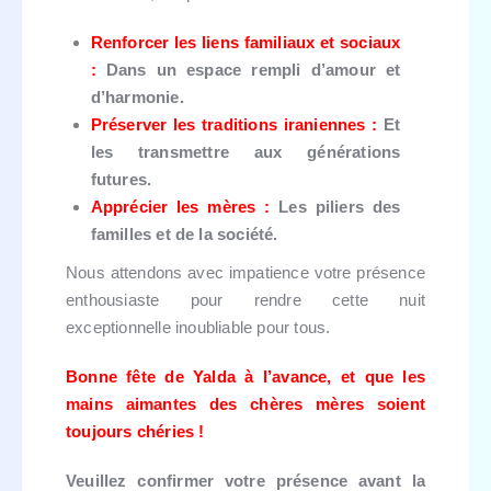
Renforcer les liens familiaux et sociaux
:
Dans un espace rempli d’amour et
d’harmonie.
Préserver les traditions iraniennes :
Et
les transmettre aux générations
futures.
Apprécier les mères :
Les piliers des
familles et de la société.
Nous attendons avec impatience votre présence
enthousiaste pour rendre cette nuit
exceptionnelle inoubliable pour tous.
Bonne fête de Yalda à l’avance, et que les
mains aimantes des chères mères soient
toujours chéries !
Veuillez confirmer votre présence avant la