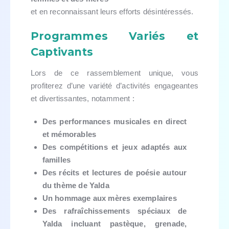
et en reconnaissant leurs efforts désintéressés.
Programmes Variés et
Captivants
Lors de ce rassemblement unique, vous
profiterez d’une variété d’activités engageantes
et divertissantes, notamment :
Des performances musicales en direct
et mémorables
Des compétitions et jeux adaptés aux
familles
Des récits et lectures de poésie autour
du thème de Yalda
Un hommage aux mères exemplaires
Des rafraîchissements spéciaux de
Yalda incluant pastèque, grenade,